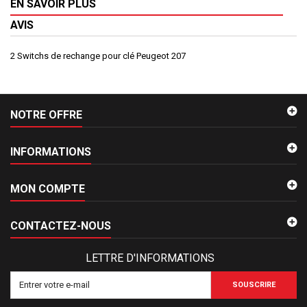
EN SAVOIR PLUS
AVIS
2 Switchs de rechange pour clé Peugeot 207
NOTRE OFFRE
INFORMATIONS
MON COMPTE
CONTACTEZ-NOUS
LETTRE D'INFORMATIONS
SOUSCRIRE