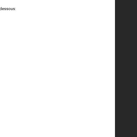
-dessous: