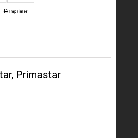
Imprimer
tar, Primastar