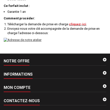
Ce forfait inclut :
Garantie 1 an
Comment procéder:
Télécharger la demande de prise en charge
cliquez-ici
.
Envoyez-nous votre clé accompagnée de la demande de prise en
charge l'adresse ci-dessous:
NOTRE OFFRE
INFORMATIONS
MON COMPTE
CONTACTEZ-NOUS