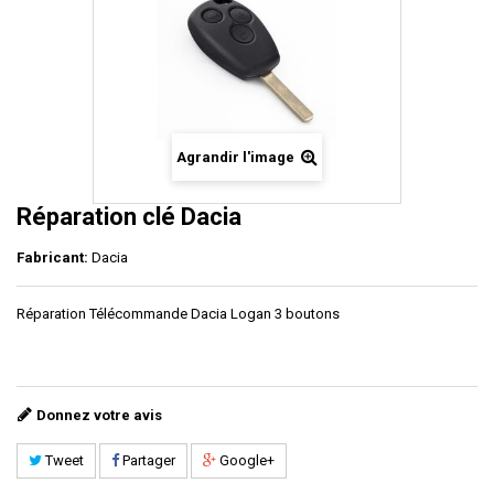
Agrandir l'image
Réparation clé Dacia
Fabricant:
Dacia
Réparation Télécommande Dacia Logan 3 boutons
Donnez votre avis
Tweet
Partager
Google+