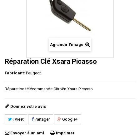
Agrandir l'image
Réparation Clé Xsara Picasso
Fabricant:
Peugeot
Réparation télécommande Citroën Xsara Picasso
Donnez votre avis
Tweet
Partager
Google+
Envoyer à un ami
Imprimer