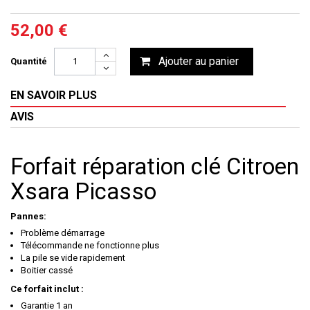
52,00 €
Ajouter au panier
Quantité
EN SAVOIR PLUS
AVIS
Forfait réparation clé Citroen
Xsara Picasso
Pannes:
Problème démarrage
Télécommande ne fonctionne plus
La pile se vide rapidement
Boitier cassé
Ce forfait inclut :
Garantie 1 an