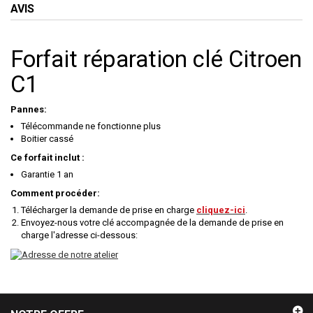
AVIS
Forfait réparation clé Citroen
C1
Pannes:
Télécommande ne fonctionne plus
Boitier cassé
Ce forfait inclut :
Garantie 1 an
Comment procéder:
Télécharger la demande de prise en charge
cliquez-ici
.
Envoyez-nous votre clé accompagnée de la demande de prise en
charge l'adresse ci-dessous: