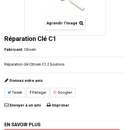
Agrandir l'image
Réparation Clé C1
Fabricant:
Citroën
Réparation clé Citroën C1 2 boutons
Donnez votre avis
Tweet
Partager
Google+
Envoyer à un ami
Imprimer
EN SAVOIR PLUS