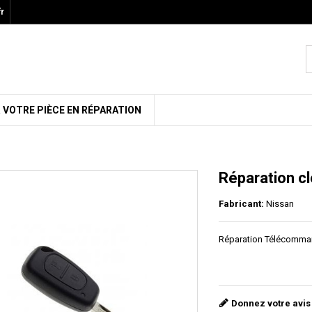
r
 VOTRE PIÈCE EN RÉPARATION
Réparation cl
Fabricant:
Nissan
Réparation Télécomman
Donnez votre avis