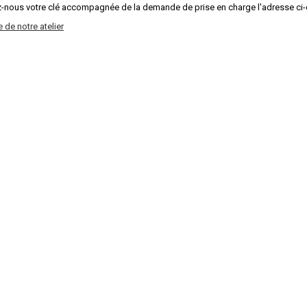
-nous votre clé accompagnée de la demande de prise en charge l'adresse ci