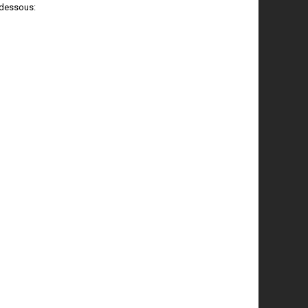
-dessous: