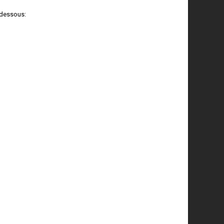
-dessous: